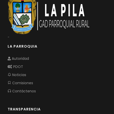
-
LA PARROQUIA
Autoridad
PDOT
Noticias
Comisiones
Contáctenos
TRANSPARENCIA