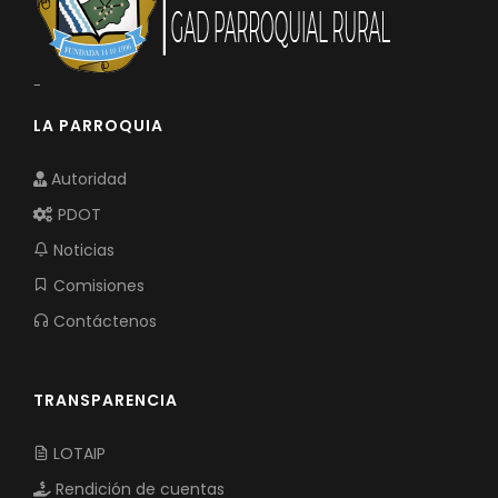
-
LA PARROQUIA
Autoridad
PDOT
Noticias
Comisiones
Contáctenos
TRANSPARENCIA
LOTAIP
Rendición de cuentas