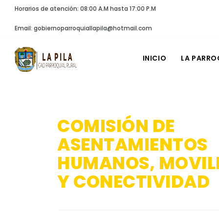
Horarios de atención: 08:00 A.M hasta 17:00 P.M
Email: gobiernoparroquiallapila@hotmail.com
INICIO
LA PARRO
COMISIÓN DE
ASENTAMIENTOS
HUMANOS, MOVIL
Y CONECTIVIDAD