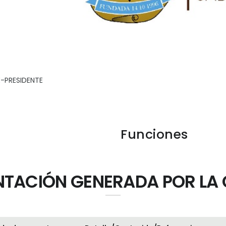
RESIDENTE
L
Funciones
TACIÓN GENERADA POR LA 