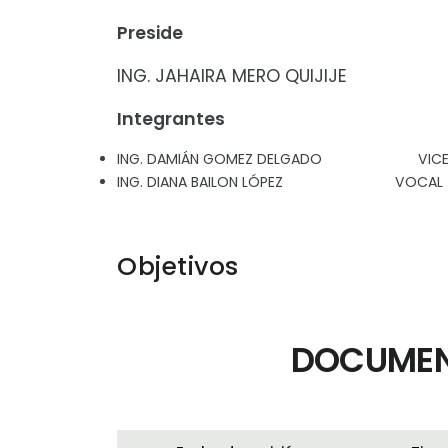
Preside
ING. JAHAIRA MERO QUIJIJE
Integrantes
ING. DAMIÁN GOMEZ DELGADO VICE-P
ING. DIANA BAILON LÓPEZ VOCA
Objetivos
DOCUMEN