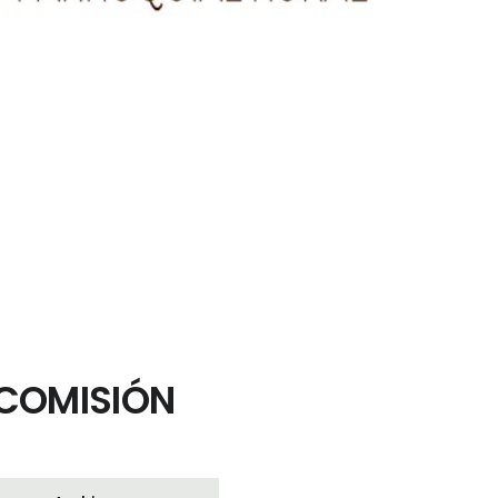
COMISIÓN