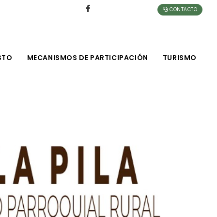
CONTACTO
STO
MECANISMOS DE PARTICIPACIÓN
TURISMO