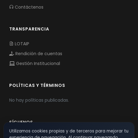
Contáctenos
TRANSPARENCIA
LOTAIP
Rendición de cuentas
Gestión Institucional
POLÍTICAS Y TÉRMINOS
No hay políticas publicadas.
SÍGUENOS
Utilizamos cookies propias y de terceros para mejorar tu
experiencia de navegación. Al continuar navegando