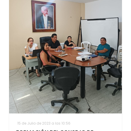
15 de Julio de 2023 a las 10:56