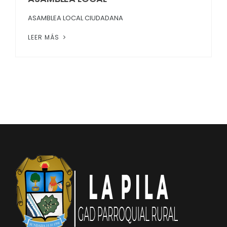
ASAMBLEA LOCAL CIUDADANA
LEER MÁS