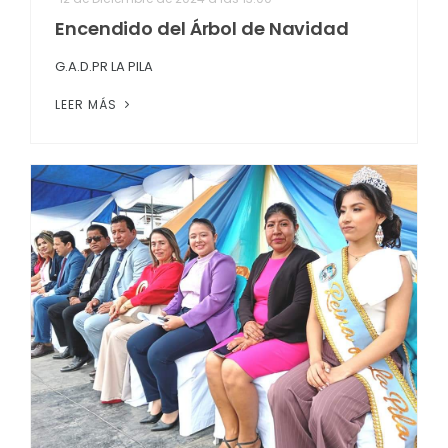
Encendido del Árbol de Navidad
G.A.D.PR LA PILA
LEER MÁS