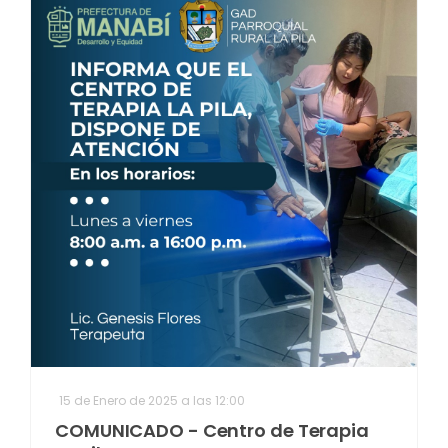
15 de Enero de 2025 a las 12:00
COMUNICADO - Centro de Terapia