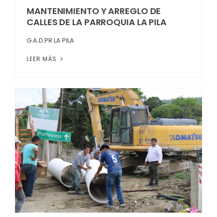
MANTENIMIENTO Y ARREGLO DE
CALLES DE LA PARROQUIA LA PILA
G.A.D.PR LA PILA
LEER MÁS