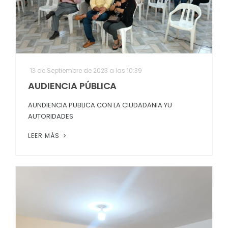
13 de Septiembre de 2023 a las 10:39
AUDIENCIA PÚBLICA
AUNDIENCIA PUBLICA CON LA CIUDADANIA YU
AUTORIDADES
LEER MÁS