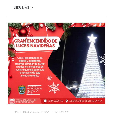
LEER MÁS
12 de Diciembre de 2024 a las 13:00