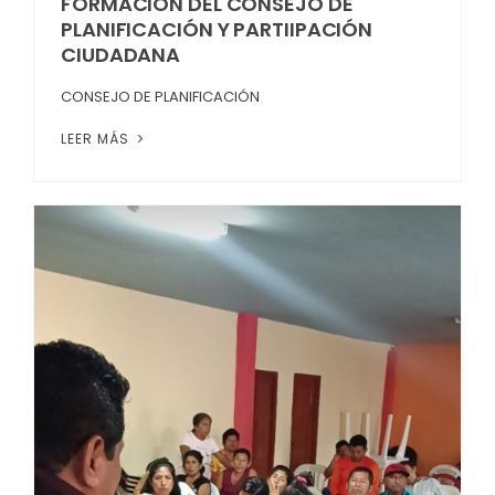
FORMACIÓN DEL CONSEJO DE
PLANIFICACIÓN Y PARTIIPACIÓN
CIUDADANA
CONSEJO DE PLANIFICACIÓN
LEER MÁS