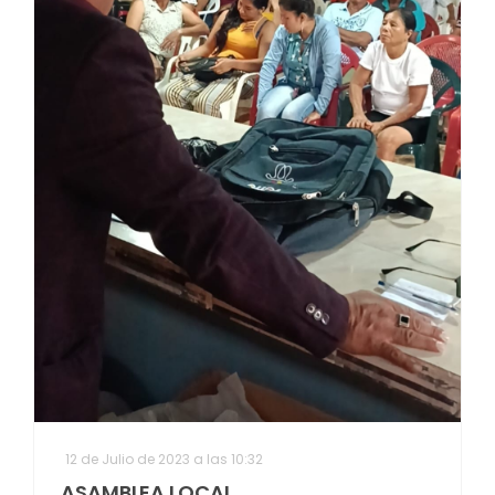
12 de Julio de 2023 a las 10:32
ASAMBLEA LOCAL