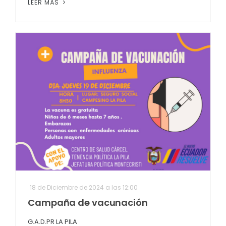
LEER MÁS
18 de Diciembre de 2024 a las 12:00
Campaña de vacunación
G.A.D.PR LA PILA