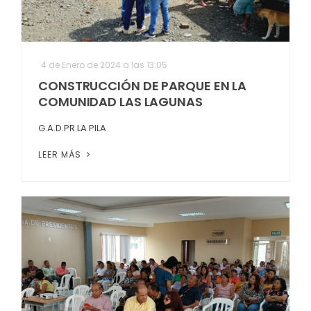
4 de Enero de 2024 a las 13:05
CONSTRUCCIÓN DE PARQUE EN LA
COMUNIDAD LAS LAGUNAS
G.A.D.PR LA PILA
LEER MÁS