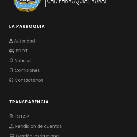
-
LA PARROQUIA
Autoridad
PDOT
Noticias
Comisiones
Contáctenos
TRANSPARENCIA
LOTAIP
Rendición de cuentas
Gestión Institucional