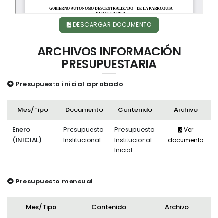
DESCARGAR DOCUMENTO
ARCHIVOS INFORMACIÓN
PRESUPUESTARIA
Presupuesto inicial aprobado
Mes/Tipo
Documento
Contenido
Archivo
Enero
Presupuesto
Presupuesto
Ver
(INICIAL)
Institucional
Institucional
documento
Inicial
Presupuesto mensual
Mes/Tipo
Contenido
Archivo