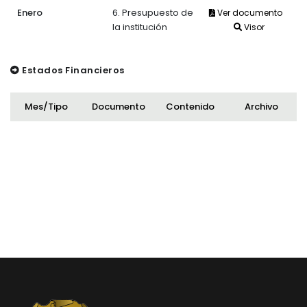
Enero
6. Presupuesto de
Ver documento
la institución
Visor
Estados Financieros
Mes/Tipo
Documento
Contenido
Archivo