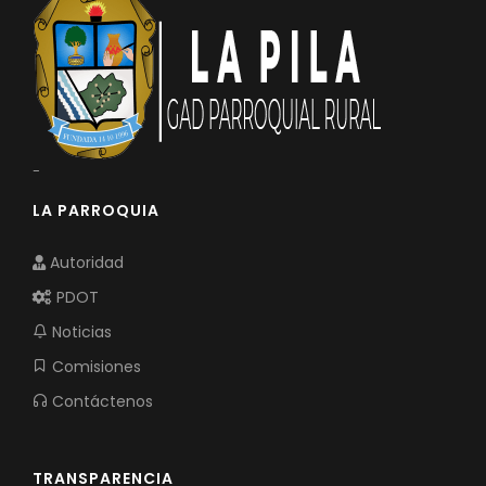
-
LA PARROQUIA
Autoridad
PDOT
Noticias
Comisiones
Contáctenos
TRANSPARENCIA