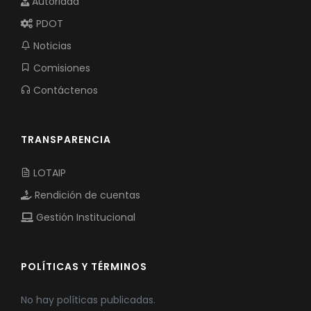
Autoridad
PDOT
Noticias
Comisiones
Contáctenos
TRANSPARENCIA
LOTAIP
Rendición de cuentas
Gestión Institucional
POLÍTICAS Y TÉRMINOS
No hay políticas publicadas.