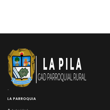
-
LA PARROQUIA