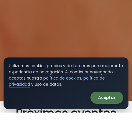
Utilizamos cookies propias y de terceros para mejorar tu
experiencia de navegación. Al continuar navegando
aceptas nuestra
política de cookies
,
política de
privacidad
y uso de datos.
Aceptar
Próximos eventos