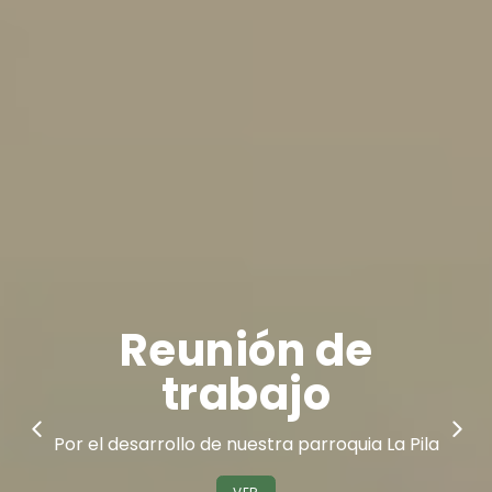
Clausura de
Taller