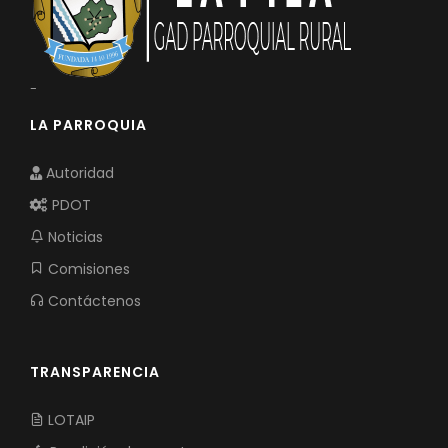
-
LA PARROQUIA
Autoridad
PDOT
Noticias
Comisiones
Contáctenos
TRANSPARENCIA
LOTAIP